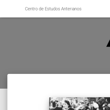
Centro de Estudos Anterianos