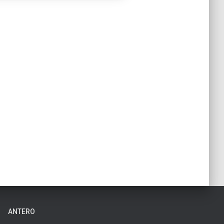
ANTERO