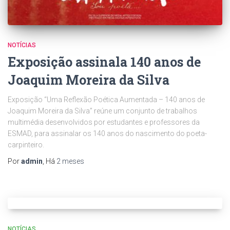
NOTÍCIAS
Exposição assinala 140 anos de
Joaquim Moreira da Silva
Exposição “Uma Reflexão Poética Aumentada – 140 anos de
Joaquim Moreira da Silva” reúne um conjunto de trabalhos
multimédia desenvolvidos por estudantes e professores da
ESMAD, para assinalar os 140 anos do nascimento do poeta-
carpinteiro.
Por
admin
, Há
2 meses
NOTÍCIAS