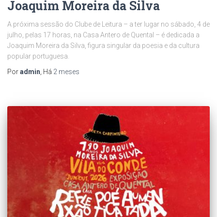
Joaquim Moreira da Silva
A próxima sessão do Clube de Leitura – a ter lugar no sábado, 4 de
julho, pelas 17 horas, na Casa Antero de Quental – é dedicada a
Joaquim Moreira da Silva, figura singular da poesia e da cultura
popular portuguesa.
Por
admin
, Há
2 meses