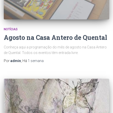
NOTÍCIAS
Agosto na Casa Antero de Quental
Conheça aqui a programação do mês de agosto na Casa Antero
de Quental. Todos os eventos têm entrada livre.
Por
admin
, Há
1 semana