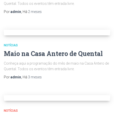
Quental. Todos os eventos têm entrada livre.
Por
admin
, Há
2 meses
NOTÍCIAS
Maio na Casa Antero de Quental
Conheça aqui a programação do mês de maio na Casa Antero de
Quental. Todos os eventos têm entrada livre.
Por
admin
, Há
3 meses
NOTÍCIAS