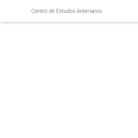
Centro de Estudos Anterianos