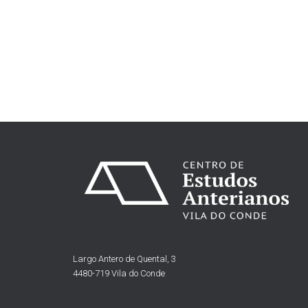
Largo Antero de Quental, 3
4480-719 Vila do Conde