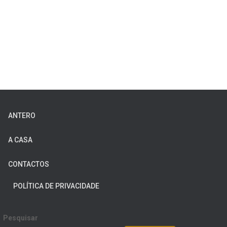
ANTERO
A CASA
CONTACTOS
POLÍTICA DE PRIVACIDADE
Pesquisar