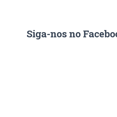
Siga-nos no Facebo