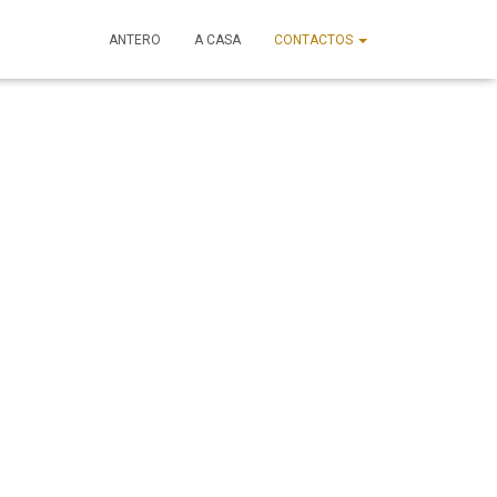
ANTERO
A CASA
CONTACTOS