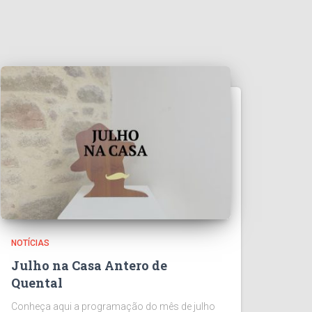
NOTÍCIAS
Julho na Casa Antero de
Quental
Conheça aqui a programação do mês de julho