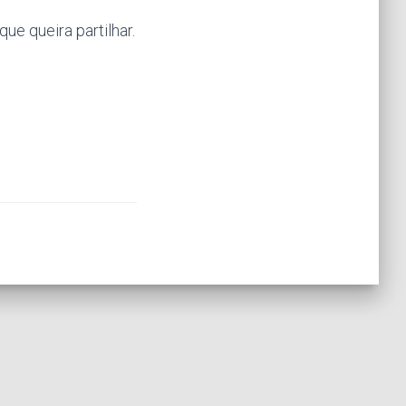
ue queira partilhar.