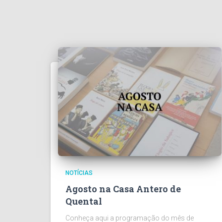
NOTÍCIAS
Agosto na Casa Antero de
Quental
Conheça aqui a programação do mês de