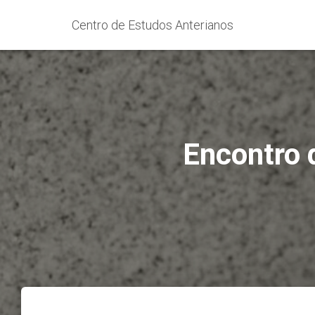
Centro de Estudos Anterianos
Encontro d