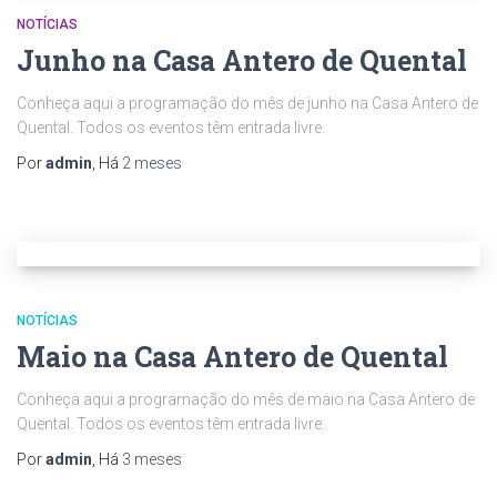
NOTÍCIAS
Junho na Casa Antero de Quental
Conheça aqui a programação do mês de junho na Casa Antero de
Quental. Todos os eventos têm entrada livre.
Por
admin
, Há
2 meses
NOTÍCIAS
Maio na Casa Antero de Quental
Conheça aqui a programação do mês de maio na Casa Antero de
Quental. Todos os eventos têm entrada livre.
Por
admin
, Há
3 meses