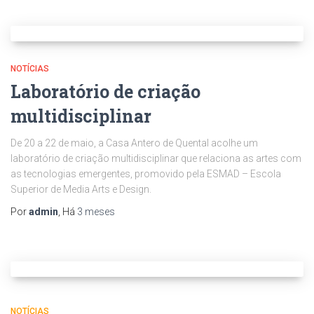
NOTÍCIAS
Laboratório de criação
multidisciplinar
De 20 a 22 de maio, a Casa Antero de Quental acolhe um
laboratório de criação multidisciplinar que relaciona as artes com
as tecnologias emergentes, promovido pela ESMAD – Escola
Superior de Media Arts e Design.
Por
admin
, Há
3 meses
NOTÍCIAS