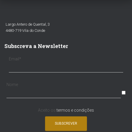
Largo Antero de Quental, 3
4480-719 Vila do Conde
Subscreva a Newsletter
Email*
Nome
Aceito os
termos e condições