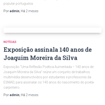
popular portuguesa.
Por
admin
, Há
2 meses
NOTÍCIAS
Exposição assinala 140 anos de
Joaquim Moreira da Silva
Exposição “Uma Reflexão Poética Aumentada – 140 anos de
Joaquim Moreira da Silva” reúne um conjunto de trabalhos
multimédia desenvolvidos por estudantes e professores da
ESMAD, para assinalar os 140 anos do nascimento do poeta-
carpinteiro.
Por
admin
, Há
2 meses